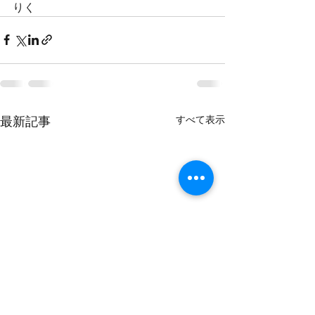
りく
すべて表示
最新記事