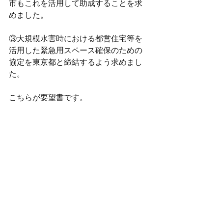
市もこれを活用して助成することを求
めました。
③大規模水害時における都営住宅等を
活用した緊急用スペース確保のための
協定を東京都と締結するよう求めまし
た。
こちらが要望書です。