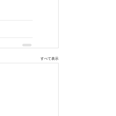
すべて表示