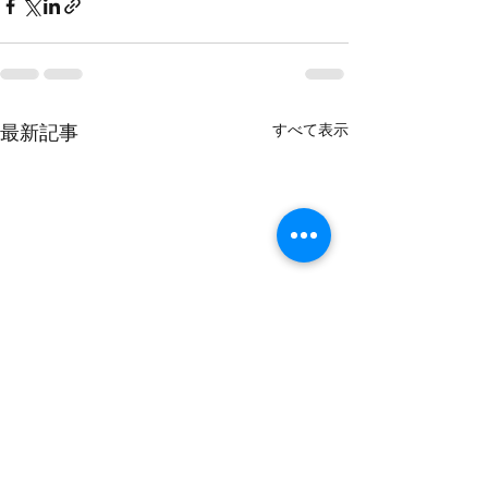
すべて表示
最新記事