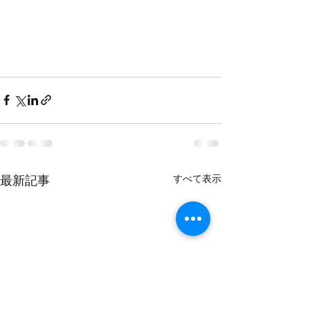
すべて表示
最新記事